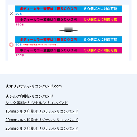
★オリジナルシリコンバンド.com
★シルク印刷シリコンバンド
シルク印刷オリジナルシリコンバンド
15mmシルク印刷オリジナルシリコンバンド
20mmシルク印刷オリジナルシリコンバンド
25mmシルク印刷オリジナルシリコンバンド