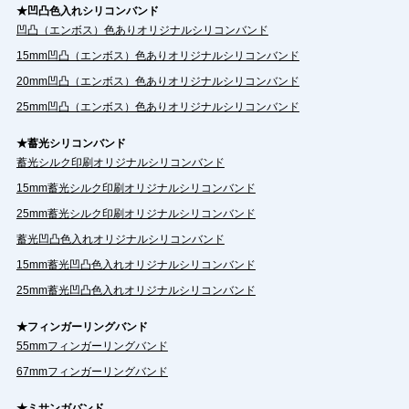
★凹凸色入れシリコンバンド
凹凸（エンボス）色ありオリジナルシリコンバンド
15mm凹凸（エンボス）色ありオリジナルシリコンバンド
20mm凹凸（エンボス）色ありオリジナルシリコンバンド
25mm凹凸（エンボス）色ありオリジナルシリコンバンド
★蓄光シリコンバンド
蓄光シルク印刷オリジナルシリコンバンド
15mm蓄光シルク印刷オリジナルシリコンバンド
25mm蓄光シルク印刷オリジナルシリコンバンド
蓄光凹凸色入れオリジナルシリコンバンド
15mm蓄光凹凸色入れオリジナルシリコンバンド
25mm蓄光凹凸色入れオリジナルシリコンバンド
★フィンガーリングバンド
55mmフィンガーリングバンド
67mmフィンガーリングバンド
★ミサンガバンド