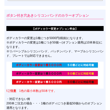
ボタン付き穴あきシリコンバンドのカラーオプション
【ボディカラー変更オプション料金】
ボディカラーの変更は1種につき5000円(税抜)になります。
※ボディカラーの変更は1種につき50個～(オプション適用は10本単位)に
なります。
※リバーシブルシリコンバンド、パッチンバンド、マーブルシリコンバン
ド、プレートでは対応できません。
!ご注意
1色の最小本数は50本です。
・対応できない例
200本ご注文の場合・・・1種のボディにつき最低50個からのオプション
適用となります。