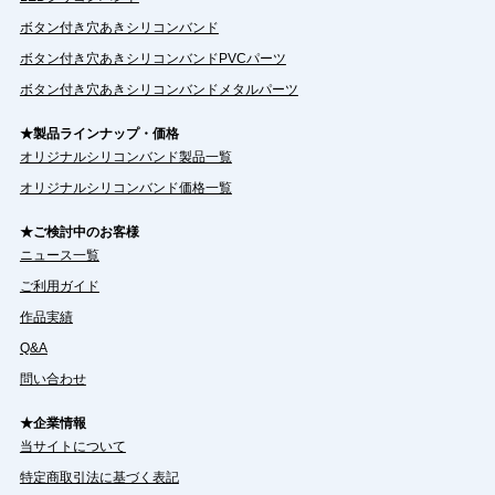
ボタン付き穴あきシリコンバンド
ボタン付き穴あきシリコンバンドPVCパーツ
ボタン付き穴あきシリコンバンドメタルパーツ
★製品ラインナップ・価格
オリジナルシリコンバンド製品一覧
オリジナルシリコンバンド価格一覧
★ご検討中のお客様
ニュース一覧
ご利用ガイド
作品実績
Q&A
問い合わせ
★企業情報
当サイトについて
特定商取引法に基づく表記