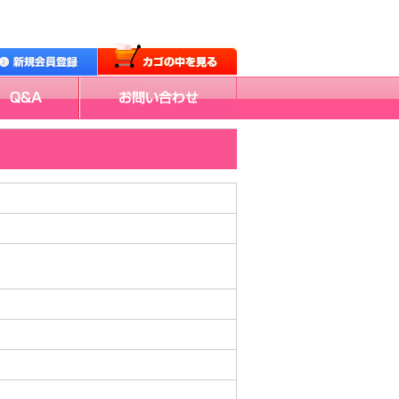
お問い合わせ