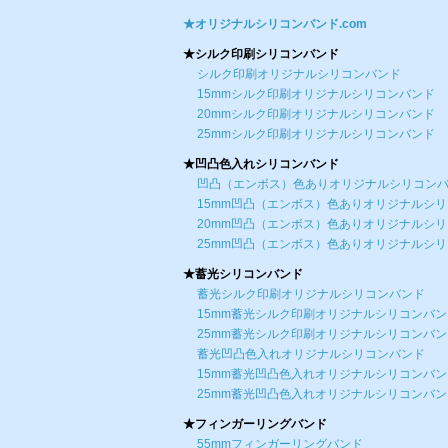
★オリジナルシリコンバンド.com
★シルク印刷シリコンバンド
シルク印刷オリジナルシリコンバンド
15mmシルク印刷オリジナルシリコンバンド
20mmシルク印刷オリジナルシリコンバンド
25mmシルク印刷オリジナルシリコンバンド
★凹凸色入れシリコンバンド
凹凸（エンボス）色ありオリジナルシリコン
15mm凹凸（エンボス）色ありオリジナルシ
20mm凹凸（エンボス）色ありオリジナルシ
25mm凹凸（エンボス）色ありオリジナルシ
★蓄光シリコンバンド
蓄光シルク印刷オリジナルシリコンバンド
15mm蓄光シルク印刷オリジナルシリコンバン
25mm蓄光シルク印刷オリジナルシリコンバン
蓄光凹凸色入れオリジナルシリコンバンド
15mm蓄光凹凸色入れオリジナルシリコンバン
25mm蓄光凹凸色入れオリジナルシリコンバン
★フィンガーリングバンド
55mmフィンガーリングバンド