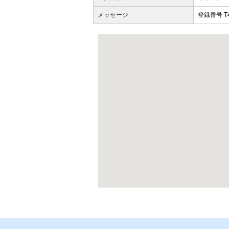
メッセージ
登録番号 T4