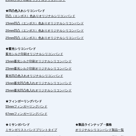
★凹凸色入れシリコンバンド
凹凸（エンボス）色ありオリジナルシリコンバンド
15mm凹凸（エンボス）色ありオリジナルシリコンバンド
20mm凹凸（エンボス）色ありオリジナルシリコンバンド
25mm凹凸（エンボス）色ありオリジナルシリコンバンド
★蓄光シリコンバンド
蓄光シルク印刷オリジナルシリコンバンド
15mm蓄光シルク印刷オリジナルシリコンバンド
25mm蓄光シルク印刷オリジナルシリコンバンド
蓄光凹凸色入れオリジナルシリコンバンド
15mm蓄光凹凸色入れオリジナルシリコンバンド
25mm蓄光凹凸色入れオリジナルシリコンバンド
★フィンガーリングバンド
55mmフィンガーリングバンド
67mmフィンガーリングバンド
★ミサンガバンド
★製品ラインナップ・価格
ミサンガリストバンドプリントタイプ
オリジナルシリコンバンド製品一覧