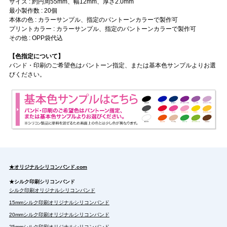
サイズ : 約円周55mm、幅12mm、厚さ2.0mm
最小製作数 : 20個
本体の色 : カラーサンプル、指定のパントーンカラーで製作可
プリントカラー : カラーサンプル、指定のパントーンカラーで製作可
その他 : OPP袋代込
【色指定について】
バンド・印刷のご希望色はパントーン指定、または基本色サンプルよりお選
びください。
★オリジナルシリコンバンド.com
★シルク印刷シリコンバンド
シルク印刷オリジナルシリコンバンド
15mmシルク印刷オリジナルシリコンバンド
20mmシルク印刷オリジナルシリコンバンド
25mmシルク印刷オリジナルシリコンバンド